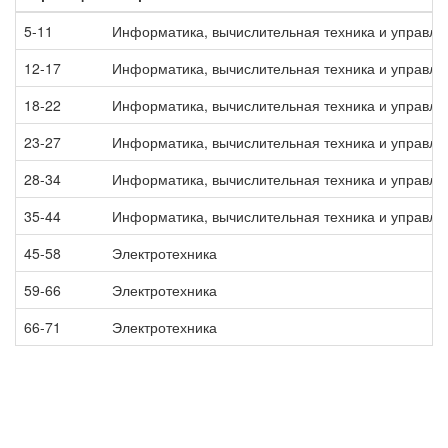
5-11
Информатика, вычислительная техника и управле
12-17
Информатика, вычислительная техника и управле
18-22
Информатика, вычислительная техника и управле
23-27
Информатика, вычислительная техника и управле
28-34
Информатика, вычислительная техника и управле
35-44
Информатика, вычислительная техника и управле
45-58
Электротехника
59-66
Электротехника
66-71
Электротехника