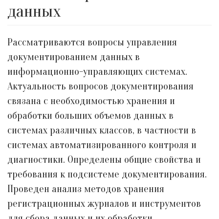
данных
Рассматриваются вопросы управления
документированием данных в
информационно-управляющих системах.
Актуальность вопросов документирования
связана с необходимостью хранения и
обработки больших объемов данных в
системах различных классов, в частности в
системах автоматизированного контроля и
диагностики. Определены общие свойства и
требования к подсистеме документирования.
Проведен анализ методов хранения
регистрационных журналов и инструментов
для сбора данных и их обработки.