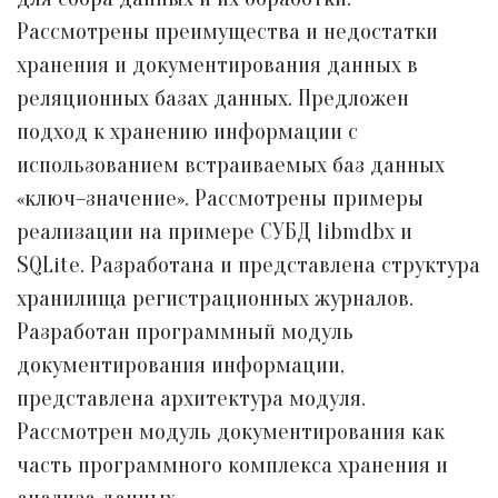
Рассмотрены преимущества и недостатки
хранения и документирования данных в
реляционных базах данных. Предложен
подход к хранению информации с
использованием встраиваемых баз данных
«ключ–значение». Рассмотрены примеры
реализации на примере СУБД libmdbx и
SQLite. Разработана и представлена структура
хранилища регистрационных журналов.
Разработан программный модуль
документирования информации,
представлена архитектура модуля.
Рассмотрен модуль документирования как
часть программного комплекса хранения и