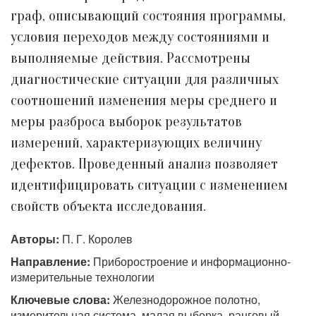
граф, описывающий состояния программы,
условия переходов между состояниями и
выполняемые действия. Рассмотрены
диагностические ситуации для различных
соотношений изменения меры среднего и
меры разброса выборок результатов
измерений, характеризующих величину
дефектов. Проведенный анализ позволяет
идентифицировать ситуации с изменением
свойств объекта исследования.
Авторы:
П. Г. Королев
Направление:
Приборостроение и информационно-
измерительные технологии
Ключевые слова:
Железнодорожное полотно,
измерительная система, малая выборка, ранговый