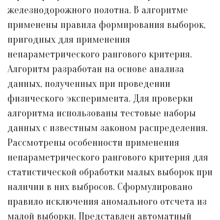
железнодорожного полотна. В алгоритме
применены правила формирования выборок,
пригодных для применения
непараметрического рангового критерия.
Алгоритм разработан на основе анализа
данных, полученных при проведении
физического эксперимента. Для проверки
алгоритма использованы тестовые наборы
данных с известным законом распределения.
Рассмотрены особенности применения
непараметрического рангового критерия для
статистической обработки малых выборок при
наличии в них выбросов. Сформулировано
правило исключения аномального отсчета из
малой выборки. Представлен автоматный