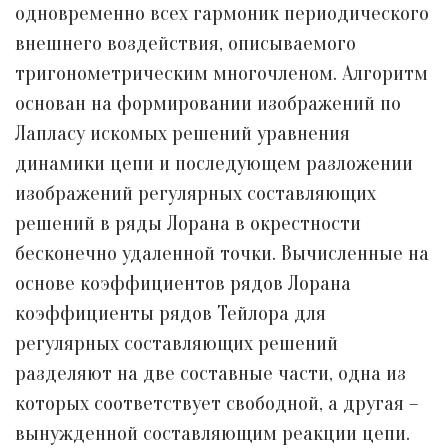
одновременно всех гармоник периодического
внешнего воздействия, описываемого
тригонометрическим многочленом. Алгоритм
основан на формировании изображений по
Лапласу искомых решений уравнения
динамики цепи и последующем разложении
изображений регулярных составляющих
решений в ряды Лорана в окрестности
бесконечно удаленной точки. Вычисленные на
основе коэффициентов рядов Лорана
коэффициенты рядов Тейлора для
регулярных составляющих решений
разделяют на две составные части, одна из
которых соответствует свободной, а другая –
вынужденной составляющим реакции цепи.