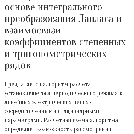
основе интегрального
преобразования Лапласа и
взаимосвязи
коэффициентов степенных
и тригонометрических
рядов
Предлагается алгоритм расчета
установившегося периодического режима в
линейных электрических цепях с
сосредоточенными стационарными
параметрами. Расчетная схема алгоритма
определяет возможность рассмотрения