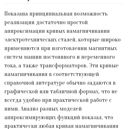
Показана принципиальная возможность
реализации достаточно простой
аппроксимации кривых намагничивания
электротехнических сталей, которые широко
применяются при изготовлении магнитных
систем машин постоянного и переменного
тока, а также трансформаторов. Эти кривые
намагничивания в соответствующей
справочной литературе обычно задаются в
графической или табличной формах, что не
всегда удобно при практической работе с
ними. Анализ разных моделей
аппроксимирующих функций показал, что
практически любая кривая намагничивания