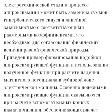
электротехнической стали в процессе
аппроксимации может быть заменена суммой
гиперболического синуса и линейной
зависимостью с соответствующими
размерными коэффициентами, что
необходимо для согласования физических
величин разной физической природы.
Приведен пример формирования подобной
аппроксимирующей функции и использования
полученной функции при расчете падения
магнитного потенциала в зубцовой зоне
электрической машины. Особенно полезными
аппроксимирующие функции оказываются
при расчете вспомогательных кривых
намагничивания, обеспечивающих расчет