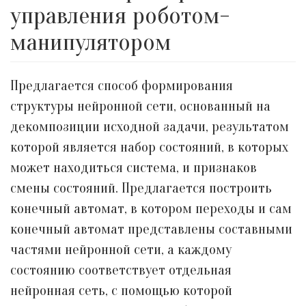
управления роботом-
манипулятором
Предлагается способ формирования
структуры нейронной сети, основанный на
декомпозиции исходной задачи, результатом
которой является набор состояний, в которых
может находиться система, и признаков
смены состояний. Предлагается построить
конечный автомат, в котором переходы и сам
конечный автомат представлены составными
частями нейронной сети, а каждому
состоянию соответствует отдельная
нейронная сеть, с помощью которой