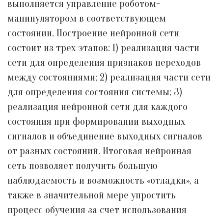
выполняется управление роботом-
манипулятором в соответствующем
состоянии. Построение нейронной сети
состоит из трех этапов: 1) реализация части
сети для определения признаков переходов
между состояниями; 2) реализация части сети
для определения состояния системы; 3)
реализация нейронной сети для каждого
состояния при формировании выходных
сигналов и объединение выходных сигналов
от разных состояний. Итоговая нейронная
сеть позволяет получить большую
наблюдаемость и возможность «отладки», а
также в значительной мере упростить
процесс обучения за счет использования