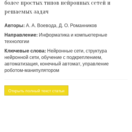
более простых типов нейронных сетей и
решаемых задач
Авторы:
А. А. Воевода, Д. О. Романников
Направление:
Информатика и компьютерные
технологии
Ключевые слова:
Нейронные сети, структура
нейронной сети, обучение с подкреплением,
автоматизация, конечный автомат, управление
роботом-манипулятором
Открыть полный текст статьи