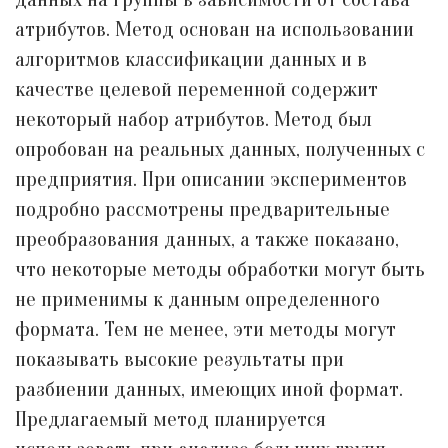
атрибутов. Метод основан на использовании
алгоритмов классификации данных и в
качестве целевой переменной содержит
некоторый набор атрибутов. Метод был
опробован на реальных данных, полученных с
предприятия. При описании экспериментов
подробно рассмотрены предварительные
преобразования данных, а также показано,
что некоторые методы обработки могут быть
не применимы к данным определенного
формата. Тем не менее, эти методы могут
показывать высокие результаты при
разбиении данных, имеющих иной формат.
Предлагаемый метод планируется