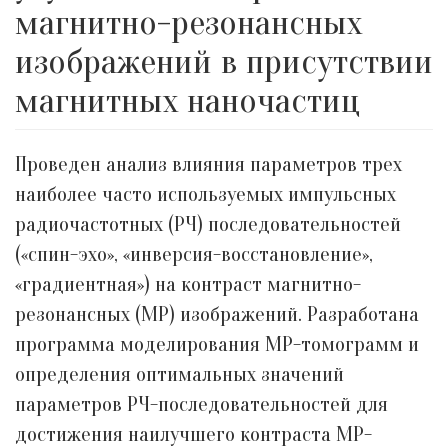
магнитно-резонансных
изображений в присутствии
магнитных наночастиц
Проведен анализ влияния параметров трех
наиболее часто используемых импульсных
радиочастотных (РЧ) последовательностей
(«спин-эхо», «инверсия-восстановление»,
«градиентная») на контраст магнитно-
резонансных (МР) изображений. Разработана
программа моделирования МР-томограмм и
определения оптимальных значений
параметров РЧ-последовательностей для
достижения наилучшего контраста МР-