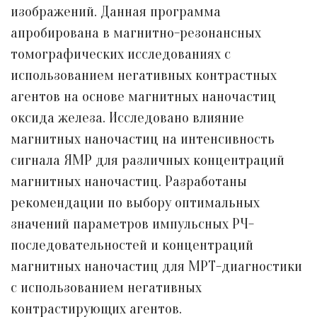
изображений. Данная программа
апробирована в магнитно-резонансных
томографических исследованиях с
использованием негативных контрастных
агентов на основе магнитных наночастиц
оксида железа. Исследовано влияние
магнитных наночастиц на интенсивность
сигнала ЯМР для различных концентраций
магнитных наночастиц. Разработаны
рекомендации по выбору оптимальных
значений параметров импульсных РЧ-
последовательностей и концентраций
магнитных наночастиц для МРТ-диагностики
с использованием негативных
контрастирующих агентов.