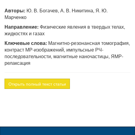
Авторы:
Ю. В. Богачев, А. В. Никитина, Я. Ю.
Марченко
Направление:
Физические явления в твердых телах,
жидкостях и газах
Ключевые слова:
Магнитно-резонансная томография,
контраст МР-изображений, импульсные РЧ-
последовательности, магнитные наночастицы, ЯМР-
релаксация
Открыть полный текст статьи