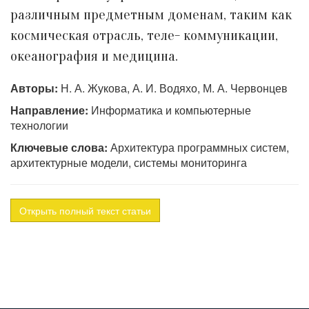
различным предметным доменам, таким как
космическая отрасль, теле- коммуникации,
океанография и медицина.
Авторы:
Н. А. Жукова, А. И. Водяхо, М. А. Червонцев
Направление:
Информатика и компьютерные
технологии
Ключевые слова:
Архитектура программных систем,
архитектурные модели, системы мониторинга
Открыть полный текст статьи