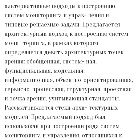
альтернативные подходы к построению
систем мониторинга и управ- ления и
типовые решаемые задачи. Предлагается
архитектурный подход к построению систем
мони- торинга, в рамках которого
определяется девять архитектурных точек
зрения: обобщенная, систем- ная,
функциональная, модельная,
информационная, объектно-ориентированная,
сервисно-процессная, структурная, проектная
и точка зрения, учитывающая стандарты.
Рассматриваются стеки архи- тектурных
моделей. Предлагаемый подход был
использован при построении ряда систем
мониторинга и управления, относящихся к