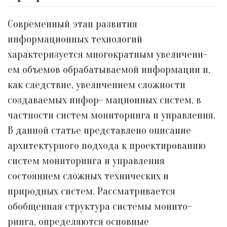
Современный этап развития
информационных технологий
характеризуется многократным увеличени-
ем объемов обрабатываемой информации и,
как следствие, увеличением сложности
создаваемых инфор- мационных систем, в
частности систем мониторинга и управления.
В данной статье представлено описание
архитектурного подхода к проектированию
систем мониторинга и управления
состоянием сложных технических и
природных систем. Рассматривается
обобщенная структура системы монито-
ринга, определяются основные