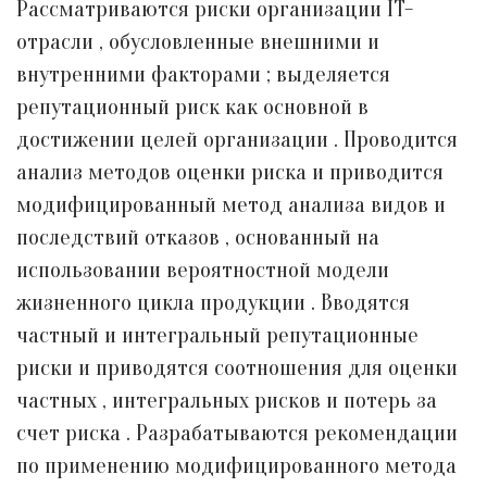
Рассматриваются риски организации IT-
отрасли , обусловленные внешними и
внутренними факторами ; выделяется
репутационный риск как основной в
достижении целей организации . Проводится
анализ методов оценки риска и приводится
модифицированный метод анализа видов и
последствий отказов , основанный на
использовании вероятностной модели
жизненного цикла продукции . Вводятся
частный и интегральный репутационные
риски и приводятся соотношения для оценки
частных , интегральных рисков и потерь за
счет риска . Разрабатываются рекомендации
по применению модифицированного метода