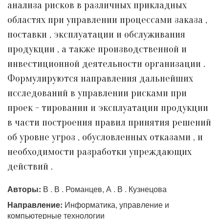
анализа рисков в различных прикладных
областях при управлении процессами заказа ,
поставки , эксплуатации и обслуживания
продукции , а также производственной и
инвестиционной деятельности организации .
Формулируются направления дальнейших
исследований в управлении рисками при
проек - тировании и эксплуатации продукции
в части построения правил принятия решений
об уровне угроз , обусловленных отказами , и
необходимости разработки упреждающих
действий .
Авторы:
В . В . Романцев, А . В . Кузнецова
Направление:
Информатика, управление и
компьютерные технологии