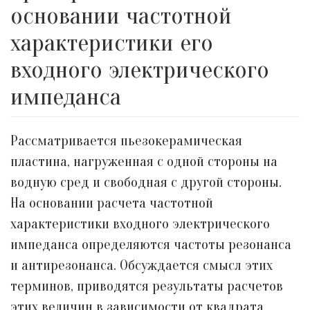
основании частотной
характеристики его
входного электрического
импеданса
Рассматривается пьезокерамическая
пластина, нагруженная с одной стороны на
водную сред и свободная с другой стороны.
На основании расчета частотной
характеристики входного электрического
импеданса определяются частоты резонанса
и антирезонанса. Обсуждается смысл этих
терминов, приводятся результаты расчетов
этих величин в зависимости от квадрата