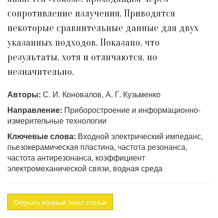
сопротивление излучения. Приводятся
некоторые сравнительные данные для двух
указанных подходов. Показано, что
результаты, хотя и отличаются, но
незначительно.
Авторы:
С. И. Коновалов, А. Г. Кузьменко
Направление:
Приборостроение и информационно-
измерительные технологии
Ключевые слова:
Входной электрический импеданс,
пьезокерамическая пластина, частота резонанса,
частота антирезонанса, коэффициент
электромеханической связи, водная среда
Открыть полный текст статьи