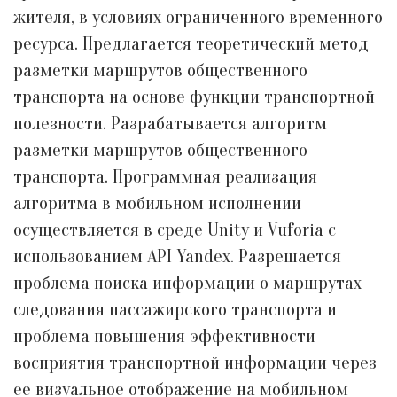
жителя, в условиях ограниченного временного
ресурса. Предлагается теоретический метод
разметки маршрутов общественного
транспорта на основе функции транспортной
полезности. Разрабатывается алгоритм
разметки маршрутов общественного
транспорта. Программная реализация
алгоритма в мобильном исполнении
осуществляется в среде Unity и Vuforia с
использованием API Yandex. Разрешается
проблема поиска информации о маршрутах
следования пассажирского транспорта и
проблема повышения эффективности
восприятия транспортной информации через
ее визуальное отображение на мобильном