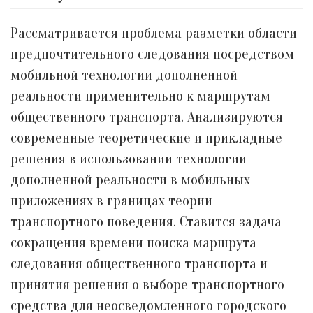
Рассматривается проблема разметки области
предпочтительного следования посредством
мобильной технологии дополненной
реальности применительно к маршрутам
общественного транспорта. Анализируются
современные теоретические и прикладные
решения в использовании технологии
дополненной реальности в мобильных
приложениях в границах теории
транспортного поведения. Ставится задача
сокращения времени поиска маршрута
следования общественного транспорта и
принятия решения о выборе транспортного
средства для неосведомленного городского