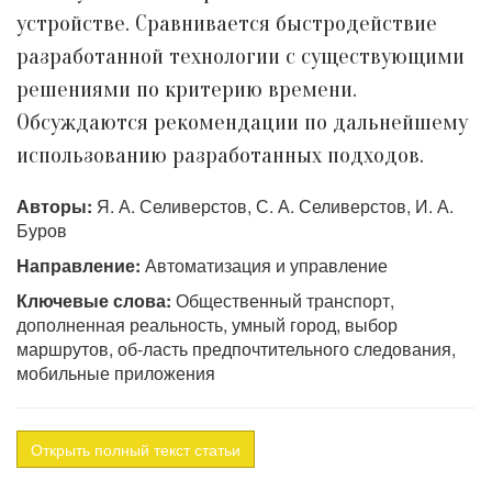
устройстве. Сравнивается быстродействие
разработанной технологии с существующими
решениями по критерию времени.
Обсуждаются рекомендации по дальнейшему
использованию разработанных подходов.
Авторы:
Я. А. Селиверстов, С. А. Селиверстов, И. А.
Буров
Направление:
Автоматизация и управление
Ключевые слова:
Общественный транспорт,
дополненная реальность, умный город, выбор
маршрутов, об-ласть предпочтительного следования,
мобильные приложения
Открыть полный текст статьи