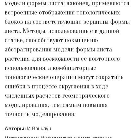
модели формы листа; наконец, применяются
встроенные отображения топологических
блоков на соответствующие вершины формы
листа. Методы, использованные в данной
статье, способствуют повышению
абстрагирования модели формы листа
растения для возможности ее повторного
использования, а комбинаторные
топологические операции могут сократить
ошибки в процессе округления в ходе
численных расчетов геометрического
моделирования, тем самым повышая
точность моделирования.
Авторы:
И Вэньлун