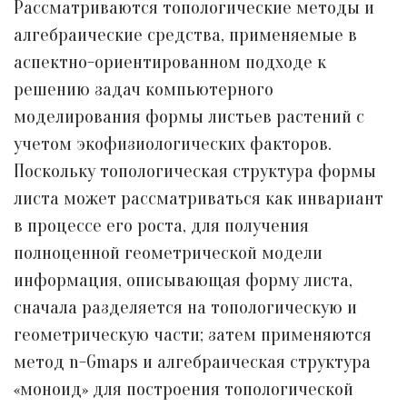
Рассматриваются топологические методы и
алгебраические средства, применяемые в
аспектно-ориентированном подходе к
решению задач компьютерного
моделирования формы листьев растений с
учетом экофизиологических факторов.
Поскольку топологическая структура формы
листа может рассматриваться как инвариант
в процессе его роста, для получения
полноценной геометрической модели
информация, описывающая форму листа,
сначала разделяется на топологическую и
геометрическую части; затем применяются
метод n-Gmaps и алгебраическая структура
«моноид» для построения топологической