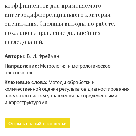
коэффициентов для применяемого
интегродифференциального критерия
оценивания. Сделаны выводы по работе,
показано направление дальнейших
исследований.
Авторы:
В. И. Фрейман
Направление:
Метрология и метрологическое
обеспечение
Ключевые слова:
Методы обработки и
количественной оценки результатов диагностирования
элементов систем управления распределенными
инфраструктурами
Открыть полный текст статьи