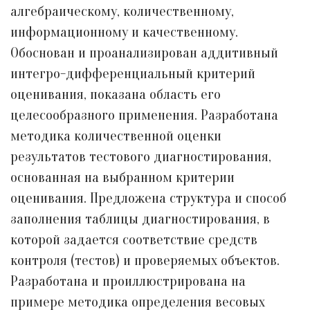
алгебраическому, количественному,
информационному и качественному.
Обоснован и проанализирован аддитивный
интегро-дифференциальный критерий
оценивания, показана область его
целесообразного применения. Разработана
методика количественной оценки
результатов тестового диагностирования,
основанная на выбранном критерии
оценивания. Предложена структура и способ
заполнения таблицы диагностирования, в
которой задается соответствие средств
контроля (тестов) и проверяемых объектов.
Разработана и проиллюстрирована на
примере методика определения весовых