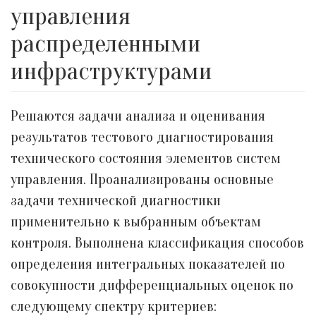
управления
распределенными
инфраструктурами
Решаются задачи анализа и оценивания
результатов тестового диагностирования
технического состояния элементов систем
управления. Проанализированы основные
задачи технической диагностики
применительно к выбранным объектам
контроля. Выполнена классификация способов
определения интегральных показателей по
совокупности дифференциальных оценок по
следующему спектру критериев: