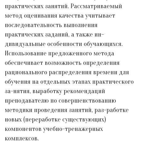
практических занятий. Рассматриваемый
метод оценивания качества учитывает
последовательность выполнения
практических заданий, а также ин-
дивидуальные особенности обучающихся.
Использование предложенного метода
обеспечивает возможность определения
рационального распределения времени для
обучения на отдельных этапах практического
за-нятия, выработку рекомендаций
преподавателю по совершенствованию
методики проведения занятий, раз-работке
новых (переработке существующих)
компонентов учебно-тренажерных
комплексов.