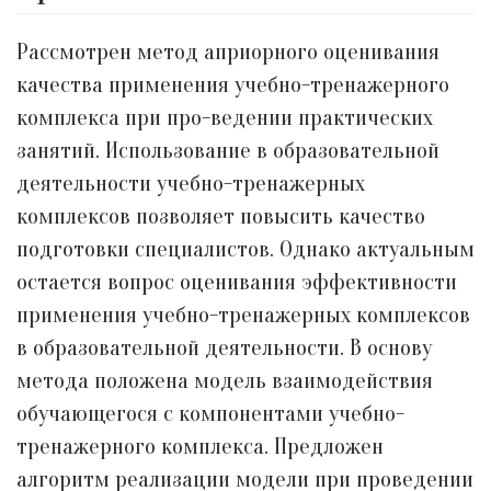
Рассмотрен метод априорного оценивания
качества применения учебно-тренажерного
комплекса при про-ведении практических
занятий. Использование в образовательной
деятельности учебно-тренажерных
комплексов позволяет повысить качество
подготовки специалистов. Однако актуальным
остается вопрос оценивания эффективности
применения учебно-тренажерных комплексов
в образовательной деятельности. В основу
метода положена модель взаимодействия
обучающегося с компонентами учебно-
тренажерного комплекса. Предложен
алгоритм реализации модели при проведении