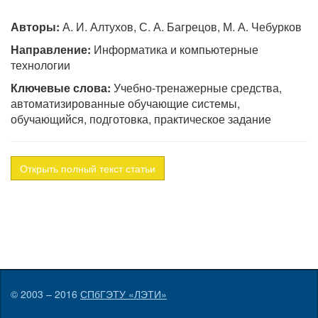
Авторы:
А. И. Алтухов, С. А. Багрецов, М. А. Чебурков
Направление:
Информатика и компьютерные
технологии
Ключевые слова:
Учебно-тренажерные средства,
автоматизированные обучающие системы,
обучающийся, подготовка, практическое задание
Открыть полный текст статьи
© 2003 – 2016
СПбГЭТУ «ЛЭТИ»