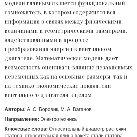
модели главным является функциональный
сомножитель, в котором содержится вся
информация о связях между физическими
величинами и геометрическими размерами,
задействованными в процессе
преобразования энергии в вентильном
двигателе. Математическая модель дает
возможность оценивать влияние независимых
переменных как на основные размеры, так и
на технико-экономические показатели
вентильного двигателя в целом
Авторы:
А. С. Боровик, М. А. Ваганов
Направление:
Электротехника
Ключевые слова:
Относительный диаметр расточки
статора, относительная длина пакета стали статора,