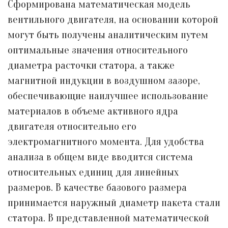
Сформирована математическая модель
вентильного двигателя, на основании которой
могут быть получены аналитическим путем
оптимальные значения относительного
диаметра расточки статора, а также
магнитной индукции в воздушном зазоре,
обеспечивающие наилучшее использование
материалов в объеме активного ядра
двигателя относительно его
электромагнитного момента. Для удобства
анализа в общем виде вводится система
относительных единиц для линейных
размеров. В качестве базового размера
принимается наружный диаметр пакета стали
статора. В представленной математической