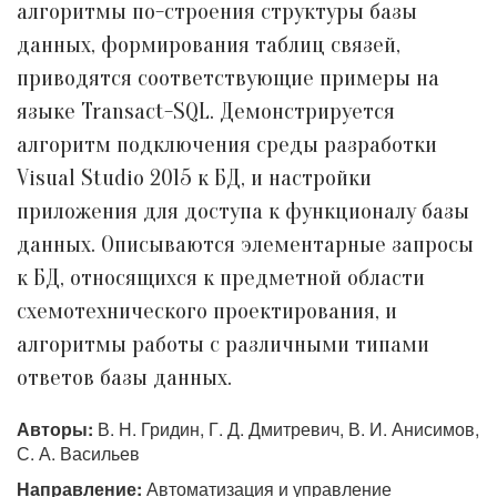
алгоритмы по-строения структуры базы
данных, формирования таблиц связей,
приводятся соответствующие примеры на
языке Transact-SQL. Демонстрируется
алгоритм подключения среды разработки
Visual Studio 2015 к БД, и настройки
приложения для доступа к функционалу базы
данных. Описываются элементарные запросы
к БД, относящихся к предметной области
схемотехнического проектирования, и
алгоритмы работы с различными типами
ответов базы данных.
Авторы:
В. Н. Гридин, Г. Д. Дмитревич, В. И. Анисимов,
С. А. Васильев
Направление:
Автоматизация и управление