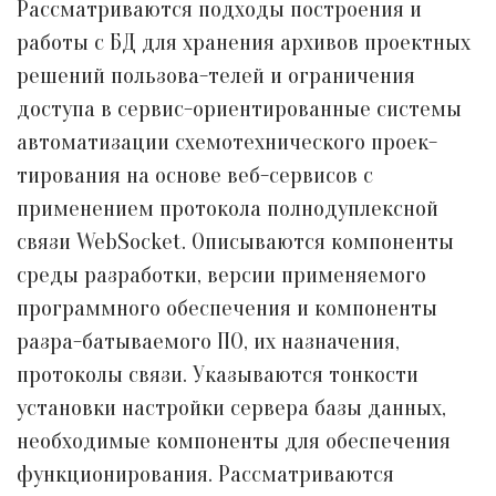
Рассматриваются подходы построения и
работы с БД для хранения архивов проектных
решений пользова-телей и ограничения
доступа в сервис-ориентированные системы
автоматизации схемотехнического проек-
тирования на основе веб-сервисов с
применением протокола полнодуплексной
связи WebSocket. Описываются компоненты
среды разработки, версии применяемого
программного обеспечения и компоненты
разра-батываемого ПО, их назначения,
протоколы связи. Указываются тонкости
установки настройки сервера базы данных,
необходимые компоненты для обеспечения
функционирования. Рассматриваются