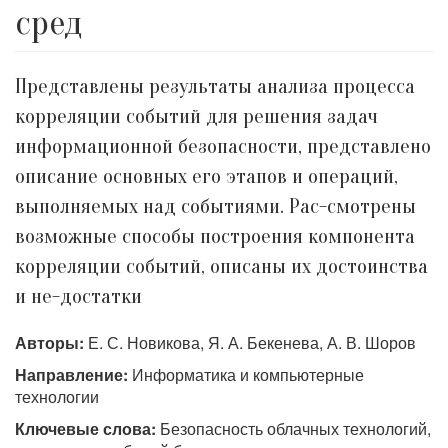
сред
Представлены результаты анализа процесса
корреляции событий для решения задач
информационной безопасности, представлено
описание основных его этапов и операций,
выполняемых над событиями. Рас-смотрены
возможные способы построения компонента
корреляции событий, описаны их достоинства
и не-достатки
Авторы:
Е. С. Новикова, Я. А. Бекенева, А. В. Шоров
Направление:
Информатика и компьютерные
технологии
Ключевые слова:
Безопасность облачных технологий,