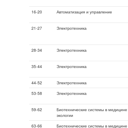
16-20
Автоматизация и управление
21-27
Электротехника
28-34
Электротехника
35-44
Электротехника
44-52
Электротехника
53-58
Электротехника
59-62
Биотехнические системы в медицине
экологии
63-66
Биотехнические системы в медицине