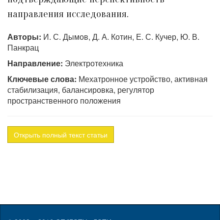
направления исследования.
Авторы:
И. С. Дымов, Д. А. Котин, Е. С. Кучер, Ю. В.
Панкрац
Направление:
Электротехника
Ключевые слова:
Мехатронное устройство, активная
стабилизация, балансировка, регулятор
пространственного положения
Открыть полный текст статьи