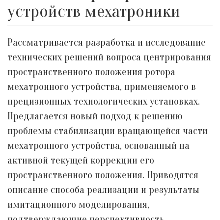
устройств мехатроники
Рассматривается разработка и исследование
технических решений вопроса центрирования
пространственного положения ротора
мехатронного устройства, применяемого в
прецизионных технологических установках.
Предлагается новый подход к решению
проблемы стабилизации вращающейся части
мехатронного устройства, основанный на
активной текущей коррекции его
пространственного положения. Приводятся
описание способа реализации и результаты
имитационного моделирования,
подтверждающие перспективность