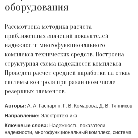
оборудования
Рассмотрена методика расчета
приближенных значений показателей
надежности многофункционального
комплекса технических средств. Построена
структурная схема надежности комплекса.
Проведен расчет средней наработки на отказ
системы контроля при различном числе
резервных элементов.
Авторы:
А. А. Гаспарян, Г. В. Комарова, Д. В. Тянников
Направление:
Электротехника
Ключевые слова:
Надежность, показатели
надежности, многофункциональный комплекс, система