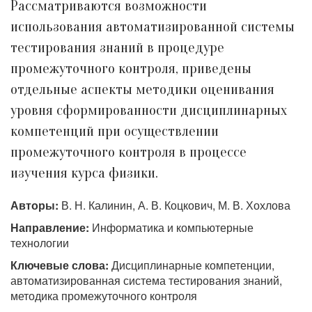
Рассматриваются возможности
использования автоматизированной системы
тестирования знаний в процедуре
промежуточного контроля, приведены
отдельные аспекты методики оценивания
уровня сформированности дисциплинарных
компетенций при осуществлении
промежуточного контроля в процессе
изучения курса физики.
Авторы:
В. Н. Калинин, А. В. Коцкович, М. В. Хохлова
Направление:
Информатика и компьютерные
технологии
Ключевые слова:
Дисциплинарные компетенции,
автоматизированная система тестирования знаний,
методика промежуточного контроля