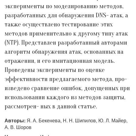
эксперименты по моделированию методов,
разработанных для обнаружения DNS- атак, а
также осуществлено тестирование этих
методов применительно к другому типу атак
(NTP). Представлен разработанный авторами
алгоритм обнаружения атак, основанных на
отражении, и его имитационная модель.
Проведены эксперименты по оценке
эффективности предлагаемого метода, про-
изведено сравнение ошибок, допущенных при
использовании каждого из методов защиты,
рассмотрен- ных в данной статье.
Авторы:
Я. А. Бекенева, Н. Н. Шипилов, Ю. Л. Майер,
А. В. Шоров