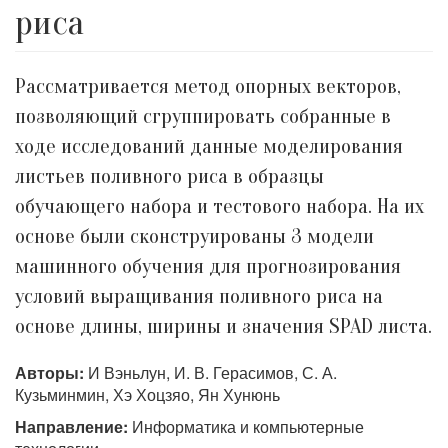
риса
Рассматривается метод опорных векторов,
позволяющий сгруппировать собранные в
ходе исследований данные моделирования
листьев поливного риса в образцы
обучающего набора и тестового набора. На их
основе были сконструированы 3 модели
машинного обучения для прогнозирования
условий выращивания поливного риса на
основе длины, ширины и значения SPAD листа.
Авторы:
И Вэньлун, И. В. Герасимов, С. А.
Кузьминмин, Хэ Хоцзяо, Ян Хунюнь
Направление:
Информатика и компьютерные