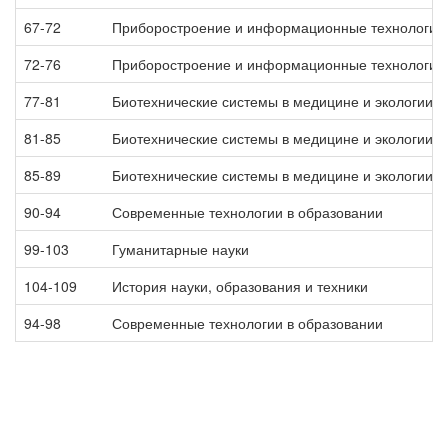
67-72
Приборостроение и информационные технологии
72-76
Приборостроение и информационные технологии
77-81
Биотехнические системы в медицине и экологии
81-85
Биотехнические системы в медицине и экологии
85-89
Биотехнические системы в медицине и экологии
90-94
Современные технологии в образовании
99-103
Гуманитарные науки
104-109
История науки, образования и техники
94-98
Современные технологии в образовании