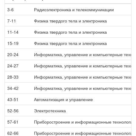
3-6
Радиоэлектроника и телекоммуникации
7-11
Физика твердого тела и электроника
11-14
Физика твердого тела и электроника
15-19
Физика твердого тела и электроника
20-24
Информатика, управление и компьютерные техно
24-27
Информатика, управление и компьютерные техно
28-33
Информатика, управление и компьютерные техно
34-42
Информатика, управление и компьютерные техно
43-51
Автоматизация и управление
52-56
Электротехника
57-61
Приборостроение и информационные технологии
62-66
Приборостроение и информационные технологии