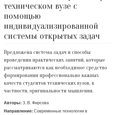
техническом вузе с
помощью
индивидуализированной
системы открытых задач
Предложена система задач и способы
проведения практических занятий, которые
рассматриваются как необходимое средство
формирования профессионально важных
качеств студентов технических вузов, в
частности, оригинальности мышления.
Авторы:
З. В. Фирсова
Направление:
Современные технологии в