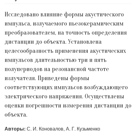
Исследовано влияние формы акустического
импульса, излучаемого пьезокерамическим
преобразователем, на точность определения
дистанции до объекта. Установлена
целесообразность применения акустических
импульсов длительностью три и пять
полупериодов на резонансной частоте
излучателя. Приведены формы
соответствующих импульсов возбуждающего
электрического напряжения. Осуществлены
оценки погрешности измерения дистанции до
объекта.
Авторы:
С. И. Коновалов, А. Г. Кузьменко