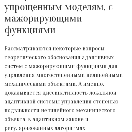
упрощенным моделям, с
мажорирующими
функциями
Рассматриваются некоторые вопросы
теоретического обоснования адаптивных
систем с мажорирующими функциями для
управления многостепенными нелинейными
механическими объектами. А именно,
доказывается диссипативность локальной
адаптивной системы управления степенью
подвижности нелинейного механического
объекта, в адаптивном законе и
регуляризованных алгоритмах