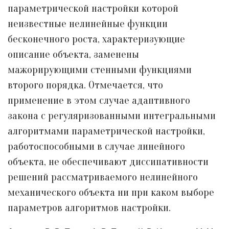
параметрической настройки которой
неизвестные нелинейные функции
бесконечного роста, характеризующие
описание объекта, заменены
мажорирующими стенными функциями
второго порядка. Отмечается, что
применение в этом случае адаптивного
закона с регуляризованными интегральными
алгоритмами параметрической настройки,
работоспособными в случае линейного
объекта, не обеспечивают диссипативности
решений рассматриваемого нелинейного
механического объекта ни при каком выборе
параметров алгоритмов настройки.