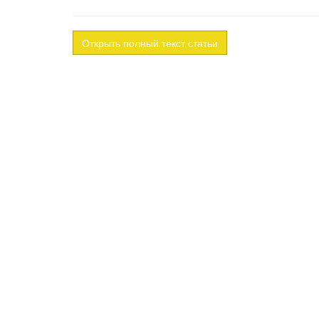
Открыть полный текст статьи