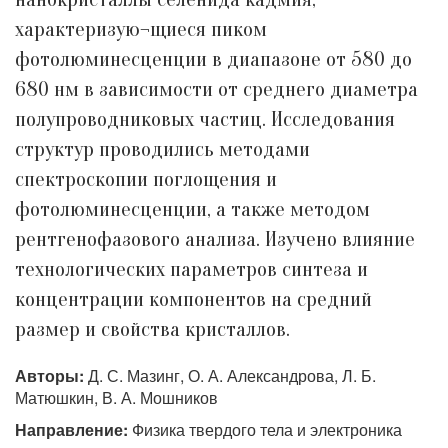
характеризую¬щиеся пиком
фотолюминесценции в диапазоне от 580 до
680 нм в зависимости от среднего диаметра
полупроводниковых частиц. Исследования
структур проводились методами
спектроскопии поглощения и
фотолюминесценции, а также методом
рентгенофазового анализа. Изучено влияние
технологических параметров синтеза и
концентрации компонентов на средний
размер и свойства кристаллов.
Авторы:
Д. С. Мазинг, О. А. Александрова, Л. Б.
Матюшкин, В. А. Мошников
Направление:
Физика твердого тела и электроника