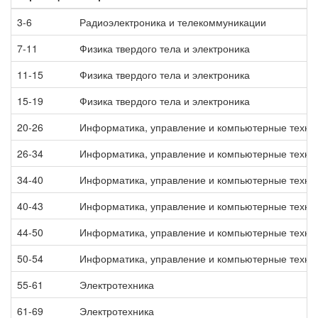
3-6
Радиоэлектроника и телекоммуникации
7-11
Физика твердого тела и электроника
11-15
Физика твердого тела и электроника
15-19
Физика твердого тела и электроника
20-26
Информатика, управление и компьютерные техно
26-34
Информатика, управление и компьютерные техно
34-40
Информатика, управление и компьютерные техно
40-43
Информатика, управление и компьютерные техно
44-50
Информатика, управление и компьютерные техно
50-54
Информатика, управление и компьютерные техно
55-61
Электротехника
61-69
Электротехника