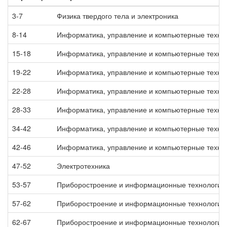
3-7
Физика твердого тела и электроника
8-14
Информатика, управление и компьютерные техно
15-18
Информатика, управление и компьютерные техно
19-22
Информатика, управление и компьютерные техно
22-28
Информатика, управление и компьютерные техно
28-33
Информатика, управление и компьютерные техно
34-42
Информатика, управление и компьютерные техно
42-46
Информатика, управление и компьютерные техно
47-52
Электротехника
53-57
Приборостроение и информационные технологии
57-62
Приборостроение и информационные технологии
62-67
Приборостроение и информационные технологии