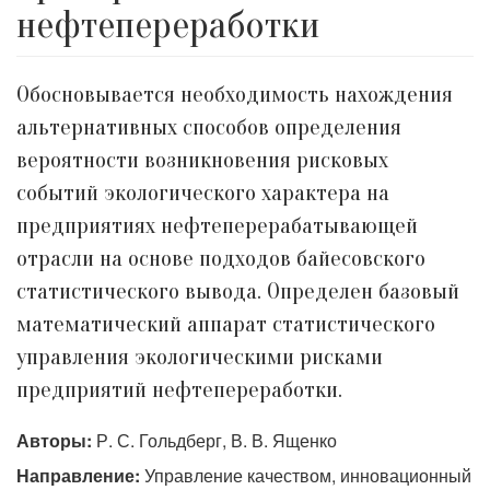
нефтепереработки
Обосновывается необходимость нахождения
альтернативных способов определения
вероятности возникновения рисковых
событий экологического характера на
предприятиях нефтеперерабатывающей
отрасли на основе подходов байесовского
статистического вывода. Определен базовый
математический аппарат статистического
управления экологическими рисками
предприятий нефтепереработки.
Авторы:
Р. С. Гольдберг, В. В. Ященко
Направление:
Управление качеством, инновационный