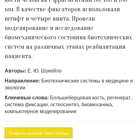
мм. В качестве фиксаторов использовали
штифт и четыре винта. Провели
моделирование и исследование
биомеханического состояния биотехнических
систем на различных этапах реабилитации
пациента.
Авторы:
Е. Ю. Шукейло
Направление:
Биотехнические системы в медицине и
экологии
Ключевые слова:
Большеберцовая кость, регенерат,
система фиксации, остеосинтез, биомеханика,
компьютерное моделирование
Открыть полный текст статьи