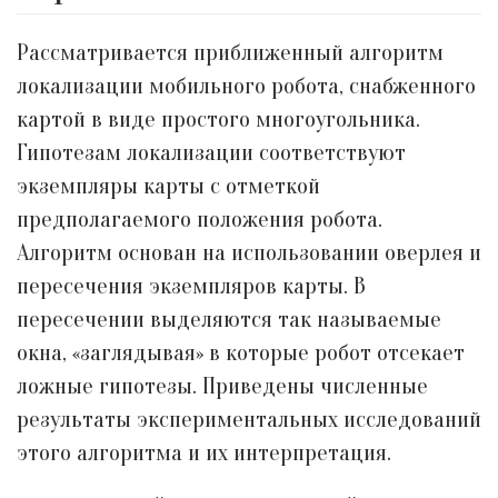
Рассматривается приближенный алгоритм
локализации мобильного робота, снабженного
картой в виде простого многоугольника.
Гипотезам локализации соответствуют
экземпляры карты с отметкой
предполагаемого положения робота.
Алгоритм основан на использовании оверлея и
пересечения экземпляров карты. В
пересечении выделяются так называемые
окна, «заглядывая» в которые робот отсекает
ложные гипотезы. Приведены численные
результаты экспериментальных исследований
этого алгоритма и их интерпретация.