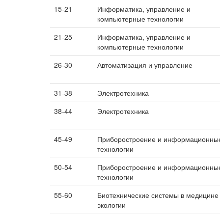
15-21
Информатика, управление и
компьютерные технологии
21-25
Информатика, управление и
компьютерные технологии
26-30
Автоматизация и управление
31-38
Электротехника
38-44
Электротехника
45-49
Приборостроение и информационны
технологии
50-54
Приборостроение и информационны
технологии
55-60
Биотехнические системы в медицине
экологии