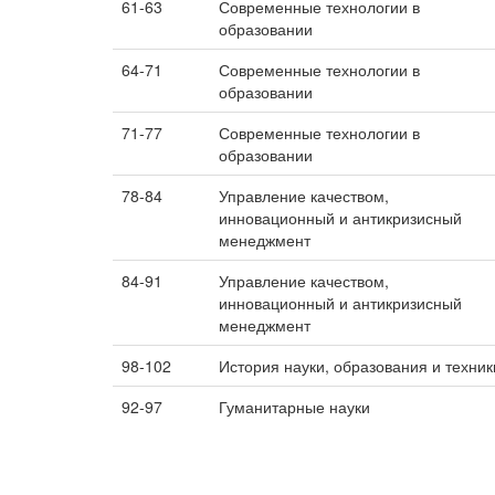
61-63
Современные технологии в
образовании
64-71
Современные технологии в
образовании
71-77
Современные технологии в
образовании
78-84
Управление качеством,
инновационный и антикризисный
менеджмент
84-91
Управление качеством,
инновационный и антикризисный
менеджмент
98-102
История науки, образования и техник
92-97
Гуманитарные науки