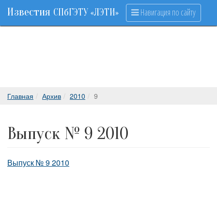
Известия
Навигация по сайту
СПбГЭТУ «ЛЭТИ»
Главная
Архив
2010
9
Выпуск № 9 2010
Выпуск № 9 2010