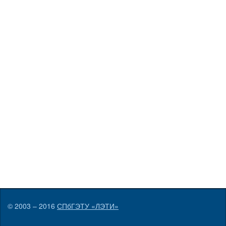
© 2003 – 2016
СПбГЭТУ «ЛЭТИ»