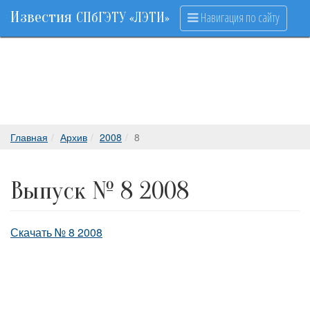
Известия
Навигация по сайту
СПбГЭТУ «ЛЭТИ»
Главная
Архив
2008
8
Выпуск № 8 2008
Скачать № 8 2008