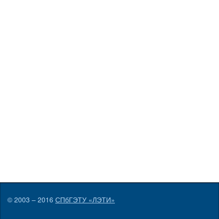
© 2003 – 2016
СПбГЭТУ «ЛЭТИ»