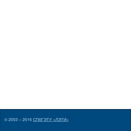
© 2003 – 2016
СПбГЭТУ «ЛЭТИ»